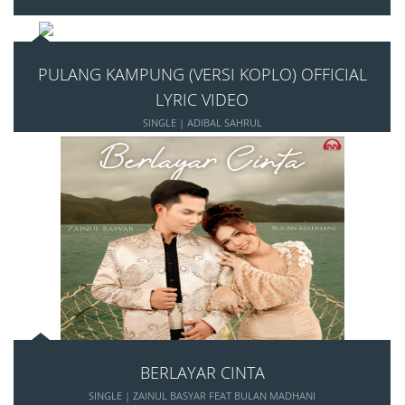
PULANG KAMPUNG (VERSI KOPLO) OFFICIAL
LYRIC VIDEO
SINGLE | ADIBAL SAHRUL
BERLAYAR CINTA
SINGLE | ZAINUL BASYAR FEAT BULAN MADHANI