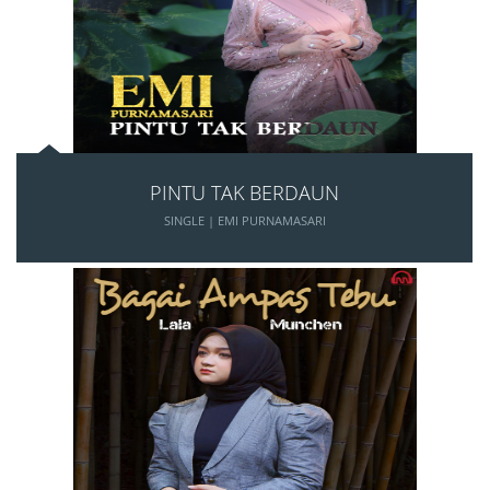
PINTU TAK BERDAUN
SINGLE | EMI PURNAMASARI