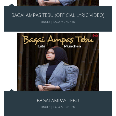
BAGAI AMPAS TEBU (OFFICIAL LYRIC VIDEO)
SINGLE | LALA MUNCHEN
BAGAI AMPAS TEBU
SINGLE | LALA MUNCHEN