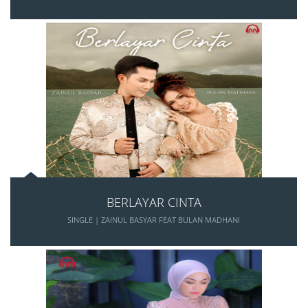
BERLAYAR CINTA
SINGLE | ZAINUL BASYAR FEAT BULAN MADHANI