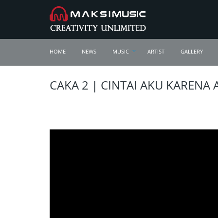
HOME
NEWS
MUSIC
ARTIST
GALLERY
CAKA 2 | CINTAI AKU KARENA 