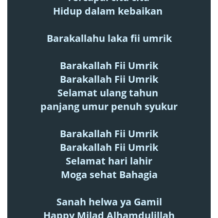
Hidup dalam kebaikan
Barakallahu laka fii umrik
Barakallah Fii Umrik
Barakallah Fii Umrik
Selamat ulang tahun
panjang umur penuh syukur
Barakallah Fii Umrik
Barakallah Fii Umrik
Selamat hari lahir
Moga sehat Bahagia
Sanah helwa ya Gamil
Happy Milad Alhamdulillah