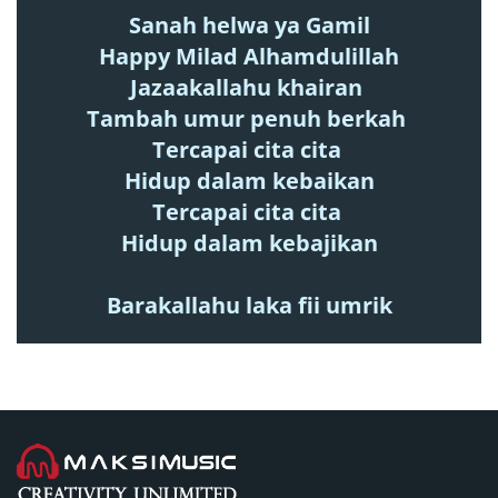
Sanah helwa ya Gamil
Happy Milad Alhamdulillah
Jazaakallahu khairan
Tambah umur penuh berkah
Tercapai cita cita
Hidup dalam kebaikan
Tercapai cita cita
Hidup dalam kebajikan
Barakallahu laka fii umrik