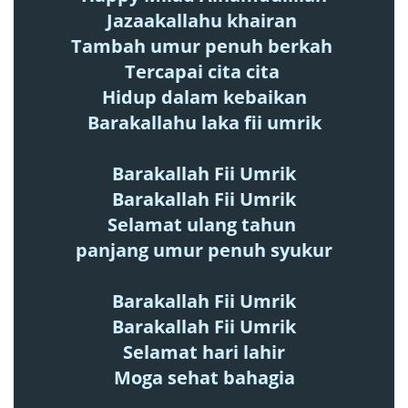
Jazaakallahu khairan
Tambah umur penuh berkah
Tercapai cita cita
Hidup dalam kebaikan
Barakallahu laka fii umrik
Barakallah Fii Umrik
Barakallah Fii Umrik
Selamat ulang tahun
panjang umur penuh syukur
Barakallah Fii Umrik
Barakallah Fii Umrik
Selamat hari lahir
Moga sehat bahagia