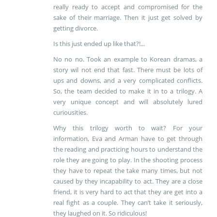
really ready to accept and compromised for the
sake of their marriage. Then it just get solved by
getting divorce.
Is this just ended up like that?!...
No no no. Took an example to Korean dramas, a
story wil not end that fast. There must be lots of
ups and downs, and a very complicated conflicts.
So, the team decided to make it in to a trilogy. A
very unique concept and will absolutely lured
curiousities.
Why this trilogy worth to wait? For your
information, Eva and Arman have to get through
the reading and practicing hours to understand the
role they are going to play. In the shooting process
they have to repeat the take many times, but not
caused by they incapability to act. They are a close
friend, it is very hard to act that they are get into a
real fight as a couple. They can’t take it seriously,
they laughed on it. So ridiculous!